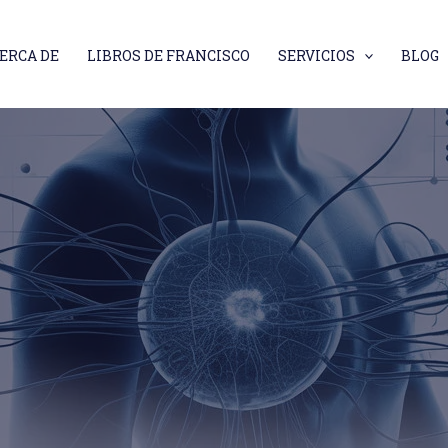
ERCA DE
LIBROS DE FRANCISCO
SERVICIOS
BLOG