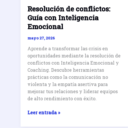
Resolución de conflictos:
Guía con Inteligencia
Emocional
mayo 27, 2026
Aprende a transformar las crisis en
oportunidades mediante la resolución de
conflictos con Inteligencia Emocional y
Coaching. Descubre herramientas
prácticas como la comunicación no
violenta y la empatía asertiva para
mejorar tus relaciones y liderar equipos
de alto rendimiento con éxito.
Resolución
Leer entrada »
de
conflictos: