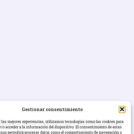
Gestionar consentimiento
r las mejores experiencias, utilizamos tecnologías como las cookies para
/o acceder a la información del dispositivo. El consentimiento de estas
 nos permitirá procesar datos como el comportamiento de navegación o