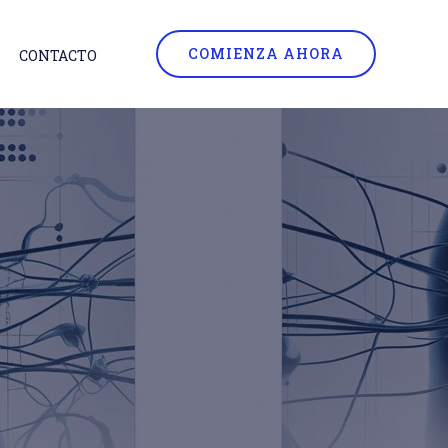
COMIENZA AHORA
CONTACTO