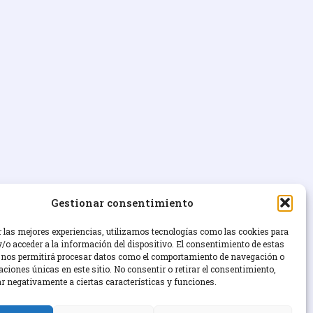
Gestionar consentimiento
r las mejores experiencias, utilizamos tecnologías como las cookies para
/o acceder a la información del dispositivo. El consentimiento de estas
 nos permitirá procesar datos como el comportamiento de navegación o
caciones únicas en este sitio. No consentir o retirar el consentimiento,
ar negativamente a ciertas características y funciones.