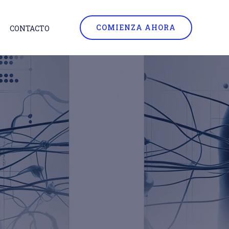
COMIENZA AHORA
CONTACTO