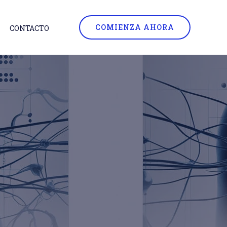
COMIENZA AHORA
CONTACTO