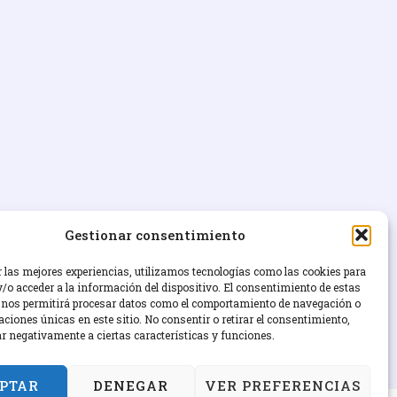
Gestionar consentimiento
r las mejores experiencias, utilizamos tecnologías como las cookies para
/o acceder a la información del dispositivo. El consentimiento de estas
 nos permitirá procesar datos como el comportamiento de navegación o
caciones únicas en este sitio. No consentir o retirar el consentimiento,
ar negativamente a ciertas características y funciones.
PTAR
DENEGAR
VER PREFERENCIAS