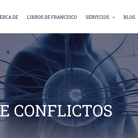
ERCA DE
LIBROS DE FRANCISCO
SERVICIOS
BLOG
E CONFLICTOS