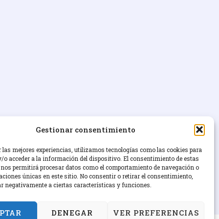
Gestionar consentimiento
r las mejores experiencias, utilizamos tecnologías como las cookies para
/o acceder a la información del dispositivo. El consentimiento de estas
 nos permitirá procesar datos como el comportamiento de navegación o
caciones únicas en este sitio. No consentir o retirar el consentimiento,
ar negativamente a ciertas características y funciones.
PTAR
DENEGAR
VER PREFERENCIAS