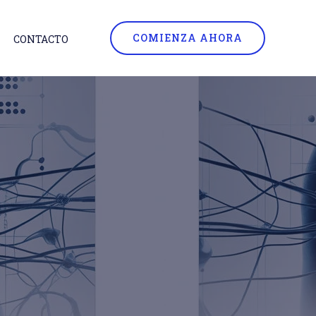
COMIENZA AHORA
CONTACTO