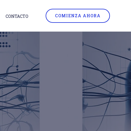
COMIENZA AHORA
CONTACTO