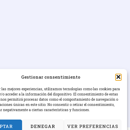
Gestionar consentimiento
r las mejores experiencias, utilizamos tecnologías como las cookies para
/o acceder a la información del dispositivo. El consentimiento de estas
 nos permitirá procesar datos como el comportamiento de navegación o
caciones únicas en este sitio. No consentir o retirar el consentimiento,
ar negativamente a ciertas características y funciones.
PTAR
DENEGAR
VER PREFERENCIAS