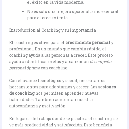
el éxito en la vida moderna.
No es solo una mejora opcional, sino esencial
para el crecimiento.
Introducción al Coaching y su Importancia
El coaching es clave para el
crecimiento personal
y
profesional. En un mundo que cambia rápido, el
coaching ayuda a las personas a crecer. Este proceso
ayuda a identificar metas y alcanzar un
desempeño
personal óptimo
con coaching.
Con el avance tecnológico y social, necesitamos
herramientas para adaptarnos y crecer. Las
sesiones
de coaching
nos permiten aprender nuevas
habilidades. También aumentan nuestra
autoconfianza y motivación.
En lugares de trabajo donde se practica el coaching, se
ve más productividad y satisfacción. Esto beneficia