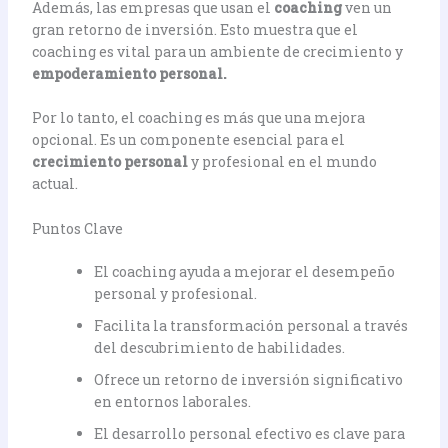
Además, las empresas que usan el
coaching
ven un
gran retorno de inversión. Esto muestra que el
coaching es vital para un ambiente de crecimiento y
empoderamiento personal.
Por lo tanto, el coaching es más que una mejora
opcional. Es un componente esencial para el
crecimiento personal
y profesional en el mundo
actual.
Puntos Clave
El coaching ayuda a mejorar el desempeño
personal y profesional.
Facilita la transformación personal a través
del descubrimiento de habilidades.
Ofrece un retorno de inversión significativo
en entornos laborales.
El desarrollo personal efectivo es clave para