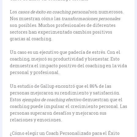
Los
casos de éxito en coaching personal
son numerosos.
Nos muestran cómo las
transformaciones personales
son posibles. Muchos profesionales de diferentes
sectores han experimentado cambios positivos
gracias al coaching.
Un caso es un ejecutivo que padecía de estrés. Con el
coaching, mejoró su productividad y bienestar. Esto
demuestra el impacto positivo del coaching en la vida
personal y profesional.
Un estudio de Gallup encontró que el 86% de las
personas mejoraron su rendimiento y satisfacción.
Estos
ejemplos de coaching efectivo
demuestran que el
coaching puede impulsar el crecimiento personal. Las
personas superaron desafíos y mejoraron sus
relaciones y emociones.
¿Cómo elegir un Coach Personalizado para el Éxito