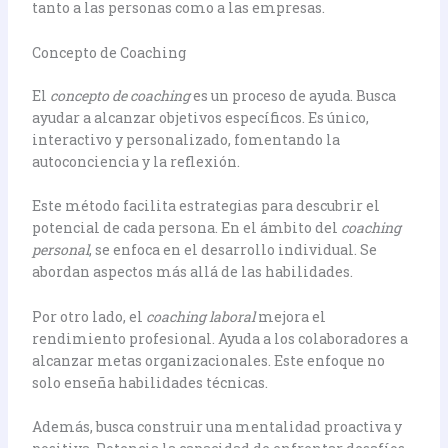
tanto a las personas como a las empresas.
Concepto de Coaching
El
concepto de coaching
es un proceso de ayuda. Busca
ayudar a alcanzar objetivos específicos. Es único,
interactivo y personalizado, fomentando la
autoconciencia y la reflexión.
Este método facilita estrategias para descubrir el
potencial de cada persona. En el ámbito del
coaching
personal
, se enfoca en el desarrollo individual. Se
abordan aspectos más allá de las habilidades.
Por otro lado, el
coaching laboral
mejora el
rendimiento profesional. Ayuda a los colaboradores a
alcanzar metas organizacionales. Este enfoque no
solo enseña habilidades técnicas.
Además, busca construir una mentalidad proactiva y