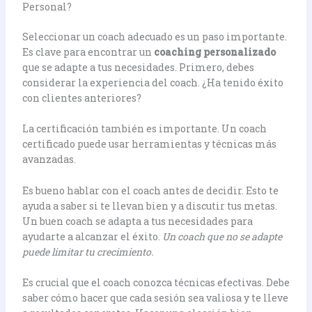
Personal?
Seleccionar un coach adecuado es un paso importante.
Es clave para encontrar un
coaching personalizado
que se adapte a tus necesidades. Primero, debes
considerar la experiencia del coach. ¿Ha tenido éxito
con clientes anteriores?
La certificación también es importante. Un coach
certificado puede usar herramientas y técnicas más
avanzadas.
Es bueno hablar con el coach antes de decidir. Esto te
ayuda a saber si te llevan bien y a discutir tus metas.
Un buen coach se adapta a tus necesidades para
ayudarte a alcanzar el éxito.
Un coach que no se adapte
puede limitar tu crecimiento.
Es crucial que el coach conozca técnicas efectivas. Debe
saber cómo hacer que cada sesión sea valiosa y te lleve