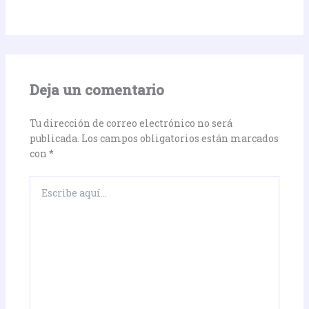
Deja un comentario
Tu dirección de correo electrónico no será
publicada.
Los campos obligatorios están marcados
con
*
Escribe
aquí...