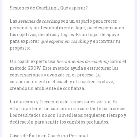
Sesiones de Coaching: ¿Qué esperar?
Las
sesiones de coaching
son un espacio para crecer
personal y profesionalmente. Aquí, puedes pensar en
tus objetivos, desafíos y logros. Es un lugar de apoyo
para explorar
qué esperar en coaching
y encontrar tu
propósito.
Un coach experto usa
herramientas de coaching
como el
método GROW. Este método ayuda a estructurar las
conversaciones y avanzar en el proceso. La
colaboración entre el coach y el coachee es clave,
creando un ambiente de confianza.
La duración y frecuencia de las sesiones varían. Es
vital mantener un compromiso constante para crecer.
Los resultados no son inmediatos; requieren tiempo y
dedicación para sentir los cambios profundos.
Casos de Éxito en Coaching Personal