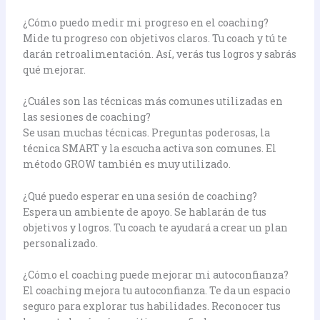
¿Cómo puedo medir mi progreso en el coaching?
Mide tu progreso con objetivos claros. Tu coach y tú te
darán retroalimentación. Así, verás tus logros y sabrás
qué mejorar.
¿Cuáles son las técnicas más comunes utilizadas en
las sesiones de coaching?
Se usan muchas técnicas. Preguntas poderosas, la
técnica SMART y la escucha activa son comunes. El
método GROW también es muy utilizado.
¿Qué puedo esperar en una sesión de coaching?
Espera un ambiente de apoyo. Se hablarán de tus
objetivos y logros. Tu coach te ayudará a crear un plan
personalizado.
¿Cómo el coaching puede mejorar mi autoconfianza?
El coaching mejora tu autoconfianza. Te da un espacio
seguro para explorar tus habilidades. Reconocer tus