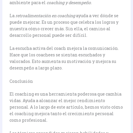
ambiente para el
coaching y desempeño
.
La
retroalimentación en coaching
ayuda a ver dónde se
puede mejorar. Es un proceso que celebra los logros y
muestra cómo crecer más. Sin ella, el camino al
desarrollo personal puede ser difícil.
La escucha activa del coach mejora la comunicación.
Hace que los coachees se sientan escuchados y
valorados. Esto aumenta su motivación y mejora su
desempeño a largo plazo.
Conclusión
El coaching es una herramienta poderosa que cambia
vidas. Ayuda a alcanzar el mejor rendimiento
personal. A lo largo de este artículo, hemos visto cómo
el coaching mejora tanto el crecimiento personal
como profesional.