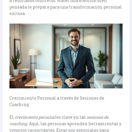
a resultados concretos. Hacer una elección bien
pensada te prepara para una transformación personal
exitosa.
Crecimiento Personal a través de Sesiones de
Coaching
El
crecimiento personal
es clave en las
sesiones de
coaching
. Aquí, las personas aprenden herramientas y
recursos importantes. Estas son esenciales para