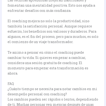
Las técnicas aprendidas mejoran habilidades y
fomentan una mentalidad positiva. Esto nos ayuda a
enfrentar desafíos con más confianza.
El coaching mejora no solo la productividad, sino
también la satisfacción personal. Aunque requiere
esfuerzo, los beneficios son valiosos y duraderos. Para
algunos, es el fin del proceso, pero para muchos, es solo
el comienzo de un viaje transformador.
Te animo a pensar en cómo el coaching puede
cambiar tu vida. Si quieres empezar a cambiar,
considera una sesión gratuita de coaching. El
momento para empezar esta transformación es
ahora.
FAQ
¿Cuánto tiempo se necesita para notar cambios en mi
desempeño personal con coaching?
Los cambios pueden ser rápidos o lentos, dependiendo
de ti. Muchas personas ven mejoras después de unas