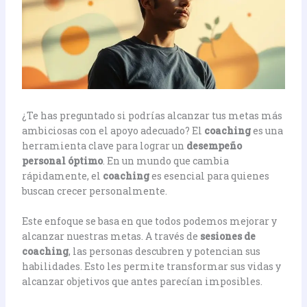
¿Te has preguntado si podrías alcanzar tus metas más
ambiciosas con el apoyo adecuado? El
coaching
es una
herramienta clave para lograr un
desempeño
personal óptimo
. En un mundo que cambia
rápidamente, el
coaching
es esencial para quienes
buscan crecer personalmente.
Este enfoque se basa en que todos podemos mejorar y
alcanzar nuestras metas. A través de
sesiones de
coaching
, las personas descubren y potencian sus
habilidades. Esto les permite transformar sus vidas y
alcanzar objetivos que antes parecían imposibles.