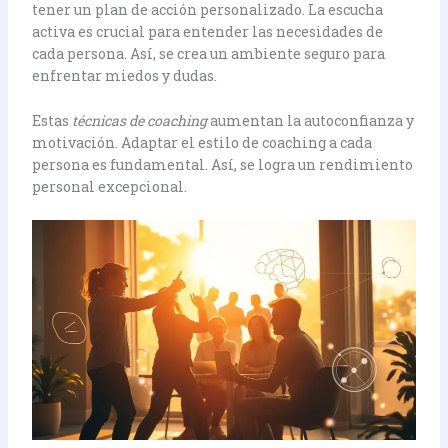
tener un plan de acción personalizado. La escucha
activa es crucial para entender las necesidades de
cada persona. Así, se crea un ambiente seguro para
enfrentar miedos y dudas.
Estas
técnicas de coaching
aumentan la autoconfianza y
motivación. Adaptar el estilo de coaching a cada
persona es fundamental. Así, se logra un rendimiento
personal excepcional.