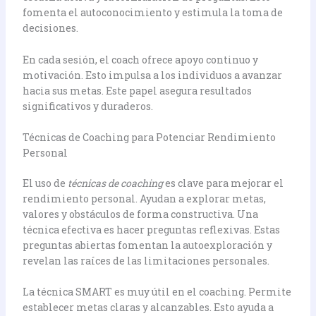
fomenta el autoconocimiento y estimula la toma de
decisiones.
En cada sesión, el coach ofrece apoyo continuo y
motivación. Esto impulsa a los individuos a avanzar
hacia sus metas. Este papel asegura resultados
significativos y duraderos.
Técnicas de Coaching para Potenciar Rendimiento
Personal
El uso de
técnicas de coaching
es clave para mejorar el
rendimiento personal. Ayudan a explorar metas,
valores y obstáculos de forma constructiva. Una
técnica efectiva es hacer preguntas reflexivas. Estas
preguntas abiertas fomentan la autoexploración y
revelan las raíces de las limitaciones personales.
La técnica SMART es muy útil en el coaching. Permite
establecer metas claras y alcanzables. Esto ayuda a