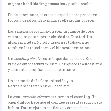
mejorar habilidades personales
y profesionales.
En estas sesiones, se crea un espacio para pensar en
logros y desafíos. Esto ayuda a reflexionar y crecer.
Las
sesiones de coaching
ofrecen la chance de crear
estrategias para superar obstáculos. Esto facilita
alcanzar metas. No solo mejora el trabajo, sino
también las relaciones y el bienestar emocional.
Un
coaching efectivo
es más que dar consejos. Es un
viaje de autodescubrimiento. Enriquece la autoestima
y aumenta la confianza en uno mismo.
Importancia de la Comunicación y la
Retroalimentación en el Coaching
La
comunicación efectiva
es clave en el coaching. Un
buen diálogo hace que el coachee se sienta seguro para
hablar. Esto mejora la confianza y crea un buen