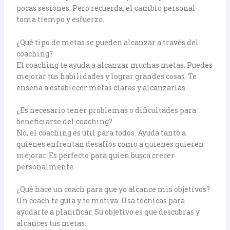
pocas sesiones. Pero recuerda, el cambio personal
toma tiempo y esfuerzo.
¿Qué tipo de metas se pueden alcanzar a través del
coaching?
El coaching te ayuda a alcanzar muchas metas. Puedes
mejorar tus habilidades y lograr grandes cosas. Te
enseña a establecer metas claras y alcanzarlas.
¿Es necesario tener problemas o dificultades para
beneficiarse del coaching?
No, el coaching es útil para todos. Ayuda tanto a
quienes enfrentan desafíos como a quienes quieren
mejorar. Es perfecto para quien busca crecer
personalmente.
¿Qué hace un coach para que yo alcance mis objetivos?
Un coach te guía y te motiva. Usa técnicas para
ayudarte a planificar. Su objetivo es que descubras y
alcances tus metas.