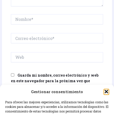
Nombre*
Correo
electrónico*
Web
Guarda mi nombre, correo electrónico y web
en este navegador para la próxima vez que
comente.
Gestionar consentimiento
Para ofrecer las mejores experiencias, utilizamos tecnologías como las
cookies para almacenar y/o acceder a la información del dispositivo. El
consentimiento de estas tecnologías nos permitirá procesar datos