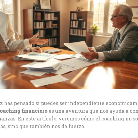
z has pensado si puedes ser independiente económicam
oaching financiero
es una aventura que nos ayuda a con
nanzas. En este artículo, veremos cómo el coaching no so
s, sino que también nos da fuerza.