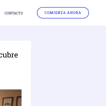
COMIENZA AHORA
CONTACTO
cubre