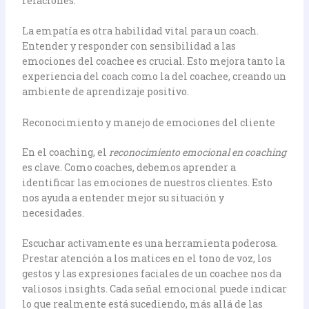
relaciones.
La empatía es otra habilidad vital para un coach.
Entender y responder con sensibilidad a las
emociones del coachee es crucial. Esto mejora tanto la
experiencia del coach como la del coachee, creando un
ambiente de aprendizaje positivo.
Reconocimiento y manejo de emociones del cliente
En el coaching, el
reconocimiento emocional en coaching
es clave. Como coaches, debemos aprender a
identificar las emociones de nuestros clientes. Esto
nos ayuda a entender mejor su situación y
necesidades.
Escuchar activamente es una herramienta poderosa.
Prestar atención a los matices en el tono de voz, los
gestos y las expresiones faciales de un coachee nos da
valiosos insights. Cada señal emocional puede indicar
lo que realmente está sucediendo, más allá de las