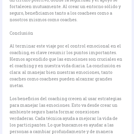
fortalecen mutuamente. Al crear un entorno sólido y
seguro, beneficiamos tanto a los coachees como a
nosotros mismos como coaches.
Conclusión
Al terminar este viaje por el control emocional en el
coaching, es clave resumir los puntos importantes.
Hemos aprendido que las emociones son cruciales en
el coaching y en nuestra vida diaria. La conclusión es
clara: al manejar bien nuestras emociones, tanto
coaches como coachees pueden alcanzar grandes
metas.
Los beneficios del coaching crecen al usar estrategias
para manejar las emociones. Esto va desde crear un
ambiente seguro hasta formar conexiones
verdaderas. Cada técnica ayuda a mejorar la vida de
los participantes. Lo que buscamos es ayudar a las
personas a cambiar profundamente y de manera