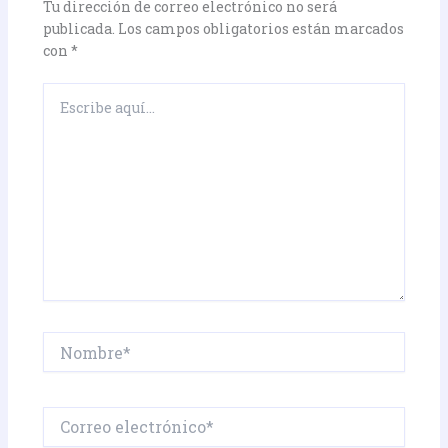
Tu dirección de correo electrónico no será
publicada.
Los campos obligatorios están marcados
con
*
Escribe
aquí...
Nombre*
Correo
electrónico*