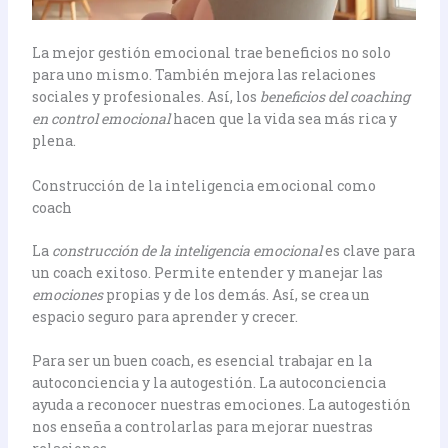
La mejor gestión emocional trae beneficios no solo
para uno mismo. También mejora las relaciones
sociales y profesionales. Así, los
beneficios del coaching
en control emocional
hacen que la vida sea más rica y
plena.
Construcción de la inteligencia emocional como
coach
La
construcción de la inteligencia emocional
es clave para
un coach exitoso. Permite entender y manejar las
emociones
propias y de los demás. Así, se crea un
espacio seguro para aprender y crecer.
Para ser un buen coach, es esencial trabajar en la
autoconciencia y la autogestión. La autoconciencia
ayuda a reconocer nuestras emociones. La autogestión
nos enseña a controlarlas para mejorar nuestras