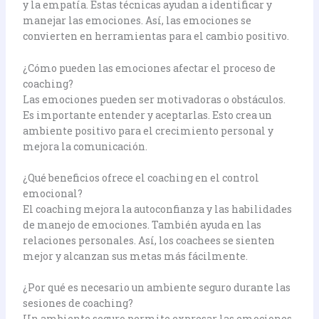
y la empatía. Estas técnicas ayudan a identificar y
manejar las emociones. Así, las emociones se
convierten en herramientas para el cambio positivo.
¿Cómo pueden las emociones afectar el proceso de
coaching?
Las emociones pueden ser motivadoras o obstáculos.
Es importante entender y aceptarlas. Esto crea un
ambiente positivo para el crecimiento personal y
mejora la comunicación.
¿Qué beneficios ofrece el coaching en el control
emocional?
El coaching mejora la autoconfianza y las habilidades
de manejo de emociones. También ayuda en las
relaciones personales. Así, los coachees se sienten
mejor y alcanzan sus metas más fácilmente.
¿Por qué es necesario un ambiente seguro durante las
sesiones de coaching?
Un ambiente seguro permite expresar las emociones