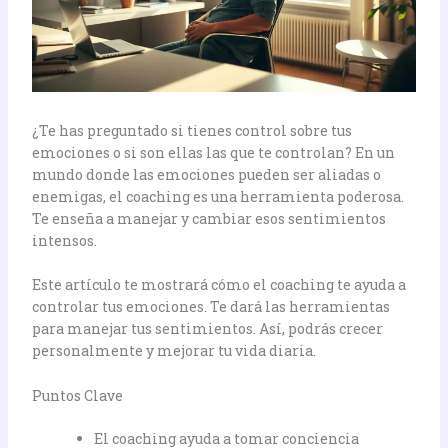
¿Te has preguntado si tienes control sobre tus
emociones o si son ellas las que te controlan? En un
mundo donde las emociones pueden ser aliadas o
enemigas, el coaching es una herramienta poderosa.
Te enseña a manejar y cambiar esos sentimientos
intensos.
Este artículo te mostrará cómo el coaching te ayuda a
controlar tus emociones. Te dará las herramientas
para manejar tus sentimientos. Así, podrás crecer
personalmente y mejorar tu vida diaria.
Puntos Clave
El coaching ayuda a tomar conciencia