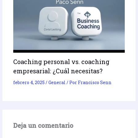
Coaching personal vs. coaching
empresarial: ¿Cuál necesitas?
febrero 4, 2025
/
General
/ Por
Francisco Senn
Deja un comentario