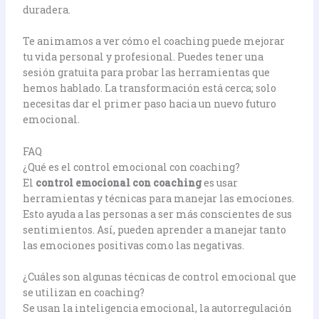
duradera.
Te animamos a ver cómo el coaching puede mejorar
tu vida personal y profesional. Puedes tener una
sesión gratuita para probar las herramientas que
hemos hablado. La transformación está cerca; solo
necesitas dar el primer paso hacia un nuevo futuro
emocional.
FAQ
¿Qué es el control emocional con coaching?
El
control emocional con coaching
es usar
herramientas y técnicas para manejar las emociones.
Esto ayuda a las personas a ser más conscientes de sus
sentimientos. Así, pueden aprender a manejar tanto
las emociones positivas como las negativas.
¿Cuáles son algunas técnicas de control emocional que
se utilizan en coaching?
Se usan la inteligencia emocional, la autorregulación