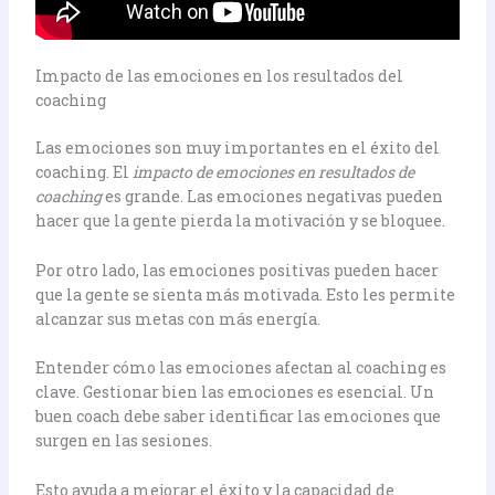
Impacto de las emociones en los resultados del
coaching
Las emociones son muy importantes en el éxito del
coaching. El
impacto de emociones en resultados de
coaching
es grande. Las emociones negativas pueden
hacer que la gente pierda la motivación y se bloquee.
Por otro lado, las emociones positivas pueden hacer
que la gente se sienta más motivada. Esto les permite
alcanzar sus metas con más energía.
Entender cómo las emociones afectan al coaching es
clave. Gestionar bien las emociones es esencial. Un
buen coach debe saber identificar las emociones que
surgen en las sesiones.
Esto ayuda a mejorar el éxito y la capacidad de