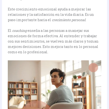
Este crecimiento emocional ayuda a mejorar las
relaciones y la satisfacción en la vida diaria. Es un
paso importante hacia el
crecimiento personal
.
El
coaching
enseña a las personas a manejar sus
emociones de forma efectiva. Al entender y trabajar
con sus sentimientos, se vuelven más claros y toman
mejores decisiones. Esto mejora tanto en lo personal
como en lo profesional.