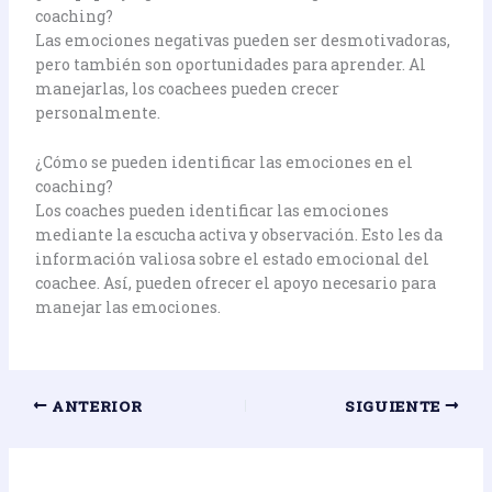
coaching?
Las emociones negativas pueden ser desmotivadoras,
pero también son oportunidades para aprender. Al
manejarlas, los coachees pueden crecer
personalmente.
¿Cómo se pueden identificar las emociones en el
coaching?
Los coaches pueden identificar las emociones
mediante la escucha activa y observación. Esto les da
información valiosa sobre el estado emocional del
coachee. Así, pueden ofrecer el apoyo necesario para
manejar las emociones.
ANTERIOR
SIGUIENTE