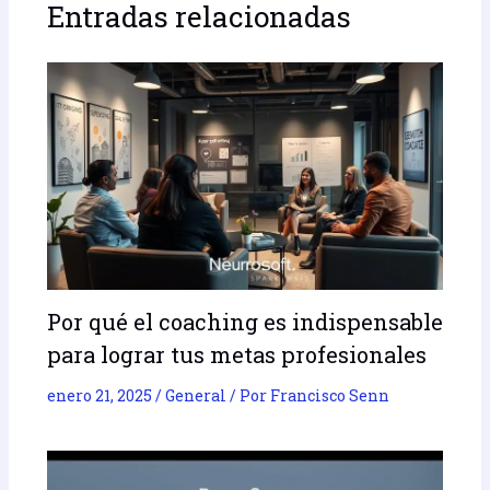
Entradas relacionadas
Por qué el coaching es indispensable
para lograr tus metas profesionales
enero 21, 2025
/
General
/ Por
Francisco Senn