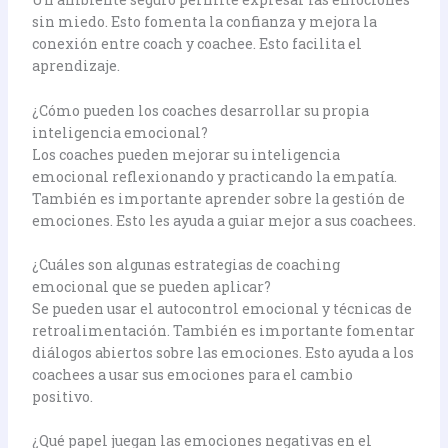
sin miedo. Esto fomenta la confianza y mejora la
conexión entre coach y coachee. Esto facilita el
aprendizaje.
¿Cómo pueden los coaches desarrollar su propia
inteligencia emocional?
Los coaches pueden mejorar su inteligencia
emocional reflexionando y practicando la empatía.
También es importante aprender sobre la gestión de
emociones. Esto les ayuda a guiar mejor a sus coachees.
¿Cuáles son algunas estrategias de coaching
emocional que se pueden aplicar?
Se pueden usar el autocontrol emocional y técnicas de
retroalimentación. También es importante fomentar
diálogos abiertos sobre las emociones. Esto ayuda a los
coachees a usar sus emociones para el cambio
positivo.
¿Qué papel juegan las emociones negativas en el