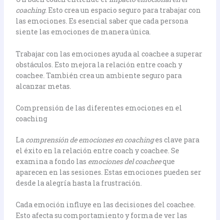
coaching
. Esto crea un espacio seguro para trabajar con
las emociones. Es esencial saber que cada persona
siente las emociones de manera única.
Trabajar con las emociones ayuda al coachee a superar
obstáculos. Esto mejora la relación entre coach y
coachee. También crea un ambiente seguro para
alcanzar metas.
Comprensión de las diferentes emociones en el
coaching
La
comprensión de emociones en coaching
es clave para
el éxito en la relación entre coach y coachee. Se
examina a fondo las
emociones del coachee
que
aparecen en las sesiones. Estas emociones pueden ser
desde la alegría hasta la frustración.
Cada emoción influye en las decisiones del coachee.
Esto afecta su comportamiento y forma de ver las