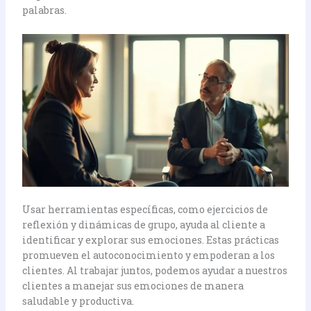
palabras.
Usar herramientas específicas, como ejercicios de
reflexión y dinámicas de grupo, ayuda al cliente a
identificar y explorar sus emociones. Estas prácticas
promueven el autoconocimiento y empoderan a los
clientes. Al trabajar juntos, podemos ayudar a nuestros
clientes a manejar sus emociones de manera
saludable y productiva.