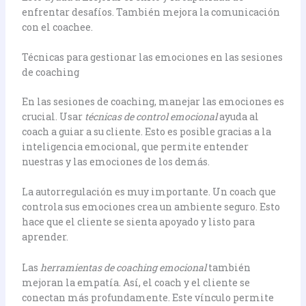
enfrentar desafíos. También mejora la comunicación
con el coachee.
Técnicas para gestionar las emociones en las sesiones
de coaching
En las sesiones de coaching, manejar las emociones es
crucial. Usar
técnicas de control emocional
ayuda al
coach a guiar a su cliente. Esto es posible gracias a la
inteligencia emocional, que permite entender
nuestras y las emociones de los demás.
La autorregulación es muy importante. Un coach que
controla sus emociones crea un ambiente seguro. Esto
hace que el cliente se sienta apoyado y listo para
aprender.
Las
herramientas de coaching emocional
también
mejoran la empatía. Así, el coach y el cliente se
conectan más profundamente. Este vínculo permite