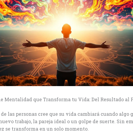
e Mentalidad que Transforma tu Vida: Del Resultado al 
de las personas cree que su vida cambiará cuando algo 
nuevo trabajo, la pareja ideal o un golpe de suerte. Sin em
vez se transforma en un solo momento.