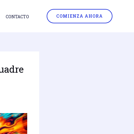
COMIENZA AHORA
CONTACTO
uadre