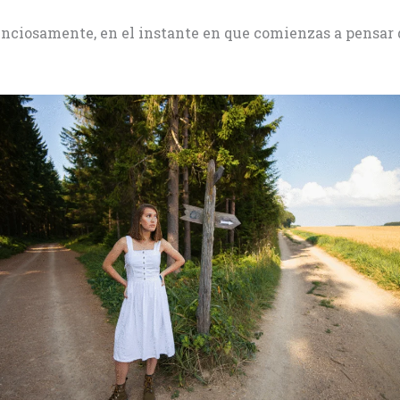
enciosamente, en el instante en que comienzas a pensar