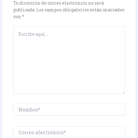
Tu dirección de correo electrónico no será
publicada.
Los campos obligatorios están marcados
con
*
Escribe
aquí...
Nombre*
Correo
electrónico*