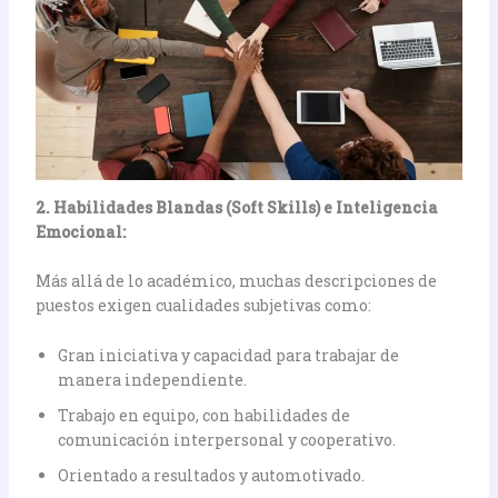
2. Habilidades Blandas (Soft Skills) e Inteligencia
Emocional:
Más allá de lo académico, muchas descripciones de
puestos exigen cualidades subjetivas como:
Gran iniciativa y capacidad para trabajar de
manera independiente.
Trabajo en equipo, con habilidades de
comunicación interpersonal y cooperativo.
Orientado a resultados y automotivado.