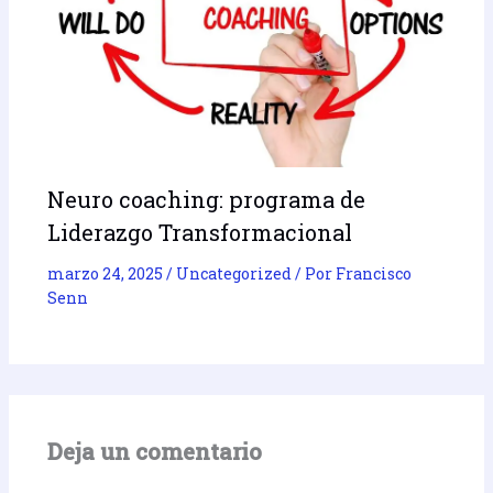
Neuro coaching: programa de
Liderazgo Transformacional
marzo 24, 2025
/
Uncategorized
/ Por
Francisco
Senn
Deja un comentario