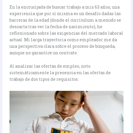
En la encrucijada de buscar trabajo a mis 63 años, una
experiencia que por sí misma es un desafío dadas las
barreras de la edad (donde el currículum a menudo se
descarta tras ver la fecha de nacimiento), he
reflexionado sobre las exigencias del mercado laboral
actual. Mi larga trayectoria como empleador me da
una perspectiva clara sobre el proceso de búsqueda,
aunque no garantice un contrato.
Al analizar las ofertas de empleo, noto
sistemáticamente la presencia en las ofertas de
trabajo de dos tipos de requisitos: