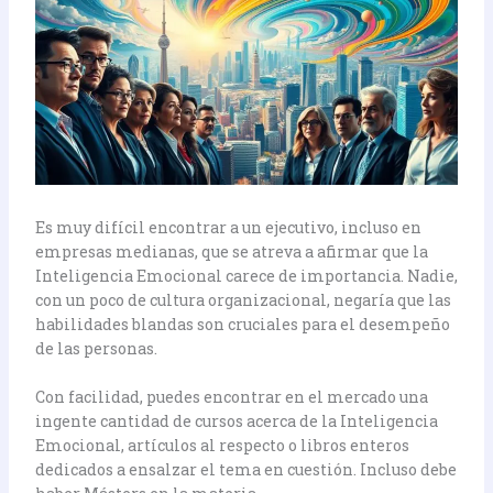
Es muy difícil encontrar a un ejecutivo, incluso en
empresas medianas, que se atreva a afirmar que la
Inteligencia Emocional carece de importancia. Nadie,
con un poco de cultura organizacional, negaría que las
habilidades blandas son cruciales para el desempeño
de las personas.
Con facilidad, puedes encontrar en el mercado una
ingente cantidad de cursos acerca de la Inteligencia
Emocional, artículos al respecto o libros enteros
dedicados a ensalzar el tema en cuestión. Incluso debe