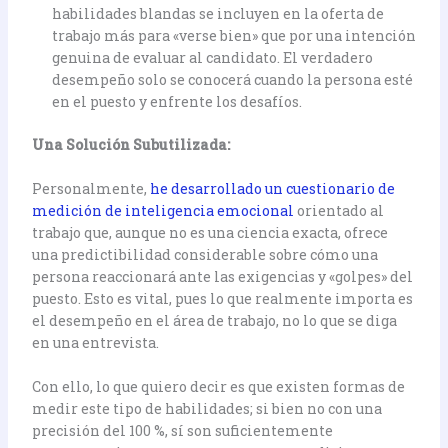
habilidades blandas se incluyen en la oferta de
trabajo más para «verse bien» que por una intención
genuina de evaluar al candidato. El verdadero
desempeño solo se conocerá cuando la persona esté
en el puesto y enfrente los desafíos.
Una Solución Subutilizada:
Personalmente,
he desarrollado un cuestionario de
medición de inteligencia emocional
orientado al
trabajo que, aunque no es una ciencia exacta, ofrece
una predictibilidad considerable sobre cómo una
persona reaccionará ante las exigencias y «golpes» del
puesto. Esto es vital, pues lo que realmente importa es
el desempeño en el área de trabajo, no lo que se diga
en una entrevista.
Con ello, lo que quiero decir es que existen formas de
medir este tipo de habilidades; si bien no con una
precisión del 100 %, sí son suficientemente