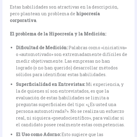
Estas habilidades son atractivas en la descripción,
pero plantean un problema de
hipocresía
corporativa
.
El problema de la Hipocresía y la Medición:
Dificultad de Medición:
Palabras como «iniciativa»
o «automotivado» son extremadamente difíciles de
medir objetivamente. Las empresas no han
logrado (o no han querido) desarrollar métodos
sólidos para identificar estas habilidades.
Superficialidad en Entrevistas:
Mi experiencia, y
la de quienes sí son entrevistados, es que la
evaluación de estas habilidades se limita a
preguntas superficiales del tipo: «¿Es usted una
persona automotivada?». No se realiza un esfuerzo
real, ni siquiera «pseudocientífico», para validar si
el candidato posee realmente estas competencias.
El Uso como Adorno:
Esto sugiere que las