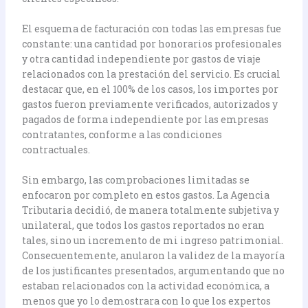
El esquema de facturación con todas las empresas fue
constante: una cantidad por honorarios profesionales
y otra cantidad independiente por gastos de viaje
relacionados con la prestación del servicio. Es crucial
destacar que, en el 100% de los casos, los importes por
gastos fueron previamente verificados, autorizados y
pagados de forma independiente por las empresas
contratantes, conforme a las condiciones
contractuales.
Sin embargo, las comprobaciones limitadas se
enfocaron por completo en estos gastos. La Agencia
Tributaria decidió, de manera totalmente subjetiva y
unilateral, que todos los gastos reportados no eran
tales, sino un incremento de mi ingreso patrimonial.
Consecuentemente, anularon la validez de la mayoría
de los justificantes presentados, argumentando que no
estaban relacionados con la actividad económica, a
menos que yo lo demostrara con lo que los expertos