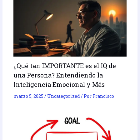
¿Qué tan IMPORTANTE es el IQ de
una Persona? Entendiendo la
Inteligencia Emocional y Más
marzo 5, 2025
/
Uncategorized
/ Por
Francisco