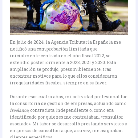
En julio de 2024, la Agencia Tributaria Española me
notificó una comprobación limitada que,
inicialmente centrada en el año fiscal 2022, se
extendió posteriormente a 2023, 2021 y 2020. Esta
ampliación se produjo, presumiblemente, tras
encontrar motivos para lo que ellos consideraron
irregularidades fiscales, siempre en su favor.
Durante esos cuatro años, mi actividad profesional fue
la consultoría de gestión de empresas, actuando como
freelance
, contratista independiente o, como era
identificado por quienes me contrataban, «consultor
asociado». Mi labor se desarrolló prestando servicios a
empresas de consultoría que, a su vez, me asignaban
clientes específicos.