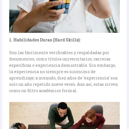
1. Habilidades Duras (Hard Skills):
Son las fácilmente verificables y respaldadas por
documentos, como títulos universitarios, carreras
específicas o experiencia demostrable. Sin embargo,
la experiencia no siempre es sinónimo de
aprendizaje; a menudo, diez años de ‘experiencia’ son
solo un año repetido nueve veces. Aun así, estas sirven
como un filtro académico formal.