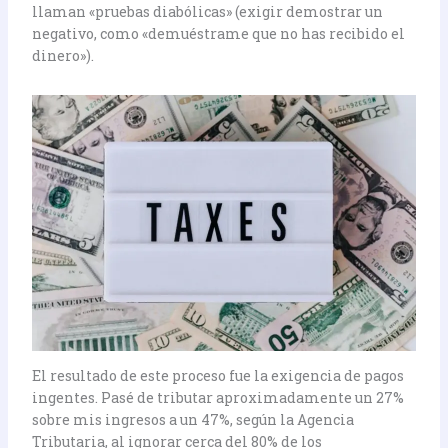
llaman «pruebas diabólicas» (exigir demostrar un
negativo, como «demuéstrame que no has recibido el
dinero»).
El resultado de este proceso fue la exigencia de pagos
ingentes. Pasé de tributar aproximadamente un 27%
sobre mis ingresos a un 47%, según la Agencia
Tributaria, al ignorar cerca del 80% de los