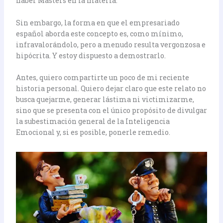
haber Másters en la materia.
Sin embargo, la forma en que el empresariado
español aborda este concepto es, como mínimo,
infravalorándolo, pero a menudo resulta vergonzosa e
hipócrita. Y estoy dispuesto a demostrarlo.
Antes, quiero compartirte un poco de mi reciente
historia personal. Quiero dejar claro que este relato no
busca quejarme, generar lástima ni victimizarme,
sino que se presenta con el único propósito de divulgar
la subestimación general de la Inteligencia
Emocional y, si es posible, ponerle remedio.