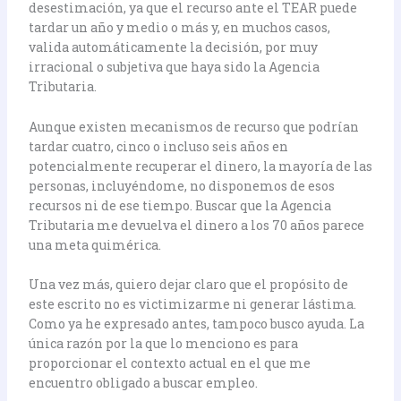
desestimación, ya que el recurso ante el TEAR puede
tardar un año y medio o más y, en muchos casos,
valida automáticamente la decisión, por muy
irracional o subjetiva que haya sido la Agencia
Tributaria.
Aunque existen mecanismos de recurso que podrían
tardar cuatro, cinco o incluso seis años en
potencialmente recuperar el dinero, la mayoría de las
personas, incluyéndome, no disponemos de esos
recursos ni de ese tiempo. Buscar que la Agencia
Tributaria me devuelva el dinero a los 70 años parece
una meta quimérica.
Una vez más, quiero dejar claro que el propósito de
este escrito no es victimizarme ni generar lástima.
Como ya he expresado antes, tampoco busco ayuda. La
única razón por la que lo menciono es para
proporcionar el contexto actual en el que me
encuentro obligado a buscar empleo.