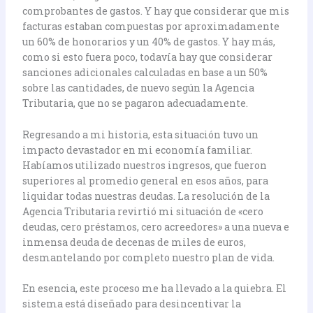
comprobantes de gastos. Y hay que considerar que mis
facturas estaban compuestas por aproximadamente
un 60% de honorarios y un 40% de gastos. Y hay más,
como si esto fuera poco, todavía hay que considerar
sanciones adicionales calculadas en base a un 50%
sobre las cantidades, de nuevo según la Agencia
Tributaria, que no se pagaron adecuadamente.
Regresando a mi historia, esta situación tuvo un
impacto devastador en mi economía familiar.
Habíamos utilizado nuestros ingresos, que fueron
superiores al promedio general en esos años, para
liquidar todas nuestras deudas. La resolución de la
Agencia Tributaria revirtió mi situación de «cero
deudas, cero préstamos, cero acreedores» a una nueva e
inmensa deuda de decenas de miles de euros,
desmantelando por completo nuestro plan de vida.
En esencia, este proceso me ha llevado a la quiebra. El
sistema está diseñado para desincentivar la