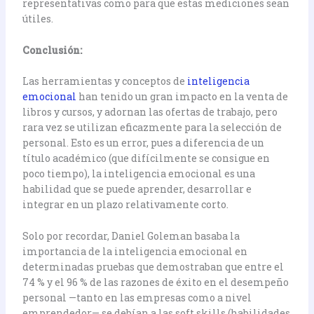
representativas como para que estas mediciones sean
útiles.
Conclusión:
Las herramientas y conceptos de
inteligencia
emocional
han tenido un gran impacto en la venta de
libros y cursos, y adornan las ofertas de trabajo, pero
rara vez se utilizan eficazmente para la selección de
personal. Esto es un error, pues a diferencia de un
título académico (que difícilmente se consigue en
poco tiempo), la inteligencia emocional es una
habilidad que se puede aprender, desarrollar e
integrar en un plazo relativamente corto.
Solo por recordar, Daniel Goleman basaba la
importancia de la inteligencia emocional en
determinadas pruebas que demostraban que entre el
74 % y el 96 % de las razones de éxito en el desempeño
personal —tanto en las empresas como a nivel
emprendedor— se debían a las soft skills (habilidades