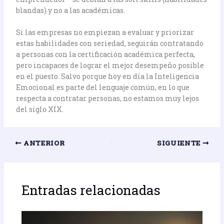
blandas) y no a las académicas.
Si las empresas no empiezan a evaluar y priorizar
estas habilidades con seriedad, seguirán contratando
a personas con la certificación académica perfecta,
pero incapaces de lograr el mejor desempeño posible
en el puesto. Salvo porque hoy en día la Inteligencia
Emocional es parte del lenguaje común, en lo que
respecta a contratar personas, no estamos muy lejos
del siglo XIX.
ANTERIOR
SIGUIENTE
Entradas relacionadas