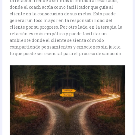
la relación tiende a ser más orientada a resultados,
donde el coach actúa como facilitador que guía al
cliente en la consecución de sus metas. Esto puede
generar un foco mayor en la responsabilidad del
cliente por su progreso. Por otro lado, en la terapia, la
relación es más empática y puede facilitar un
ambiente donde el cliente se sienta cómodo
compartiendo pensamientos y emociones sin juicio,
lo que puede ser esencial para el proceso de sanación.