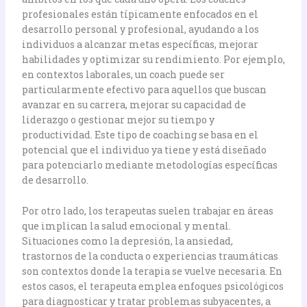
profesionales están típicamente enfocados en el
desarrollo personal y profesional, ayudando a los
individuos a alcanzar metas específicas, mejorar
habilidades y optimizar su rendimiento. Por ejemplo,
en contextos laborales, un coach puede ser
particularmente efectivo para aquellos que buscan
avanzar en su carrera, mejorar su capacidad de
liderazgo o gestionar mejor su tiempo y
productividad. Este tipo de coaching se basa en el
potencial que el individuo ya tiene y está diseñado
para potenciarlo mediante metodologías específicas
de desarrollo.
Por otro lado, los terapeutas suelen trabajar en áreas
que implican la salud emocional y mental.
Situaciones como la depresión, la ansiedad,
trastornos de la conducta o experiencias traumáticas
son contextos donde la terapia se vuelve necesaria. En
estos casos, el terapeuta emplea enfoques psicológicos
para diagnosticar y tratar problemas subyacentes, a