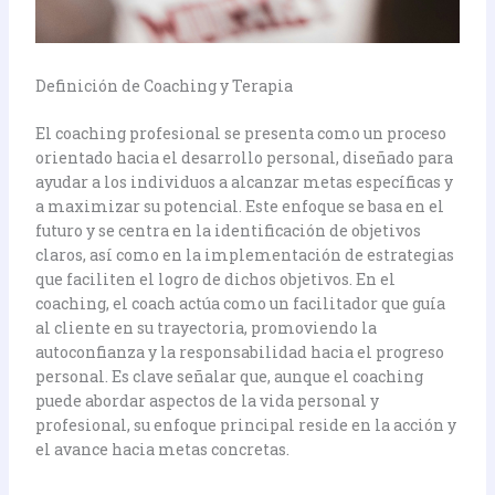
Definición de Coaching y Terapia
El coaching profesional se presenta como un proceso
orientado hacia el desarrollo personal, diseñado para
ayudar a los individuos a alcanzar metas específicas y
a maximizar su potencial. Este enfoque se basa en el
futuro y se centra en la identificación de objetivos
claros, así como en la implementación de estrategias
que faciliten el logro de dichos objetivos. En el
coaching, el coach actúa como un facilitador que guía
al cliente en su trayectoria, promoviendo la
autoconfianza y la responsabilidad hacia el progreso
personal. Es clave señalar que, aunque el coaching
puede abordar aspectos de la vida personal y
profesional, su enfoque principal reside en la acción y
el avance hacia metas concretas.