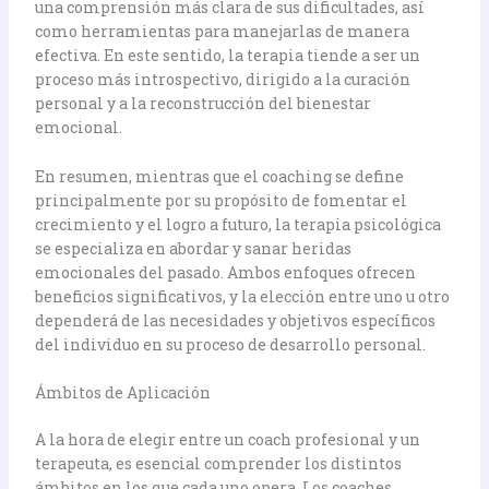
una comprensión más clara de sus dificultades, así
como herramientas para manejarlas de manera
efectiva. En este sentido, la terapia tiende a ser un
proceso más introspectivo, dirigido a la curación
personal y a la reconstrucción del bienestar
emocional.
En resumen, mientras que el coaching se define
principalmente por su propósito de fomentar el
crecimiento y el logro a futuro, la terapia psicológica
se especializa en abordar y sanar heridas
emocionales del pasado. Ambos enfoques ofrecen
beneficios significativos, y la elección entre uno u otro
dependerá de las necesidades y objetivos específicos
del individuo en su proceso de desarrollo personal.
Ámbitos de Aplicación
A la hora de elegir entre un coach profesional y un
terapeuta, es esencial comprender los distintos
ámbitos en los que cada uno opera. Los coaches