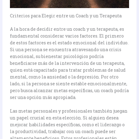
Criterios para Elegir entre un Coach y un Terapeuta
A la hora de decidir entre un coach y un terapeuta, es
fundamental considerar varios factores. El primero
de estos factores es el estado emocional del individuo.
Si una persona se encuentra atravesando una crisis
emocional, su bienestar psicológico podría
beneficiarse más de la intervención de un terapeuta,
quien está capacitado para tratar problemas de salud
mental, como la ansiedad o la depresión. Por otro
lado, si la persona se siente estable emocionalmente,
pero busca alcanzar metas específicas, un coach podría
ser una opción más apropiada.
Las metas personales y profesionales también juegan
un papel crucial en esta elección. Si alguien desea
mejorar habilidades específicas, como el liderazgo o
la productividad, trabajar con un coach puede ser
altamente beneficioso. Estos profesionales están