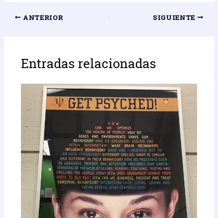
ANTERIOR
SIGUIENTE
Entradas relacionadas