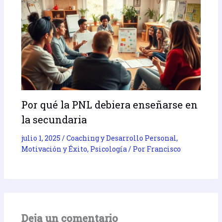
Por qué la PNL debiera enseñarse en
la secundaria
julio 1, 2025
/
Coaching y Desarrollo Personal
,
Motivación y Éxito
,
Psicología
/ Por
Francisco
Deja un comentario