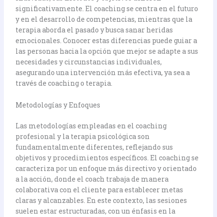
significativamente. El coaching se centra en el futuro
y en el desarrollo de competencias, mientras que la
terapia aborda el pasado y busca sanar heridas
emocionales. Conocer estas diferencias puede guiar a
las personas hacia la opción que mejor se adapte a sus
necesidades y circunstancias individuales,
asegurando una intervención más efectiva, ya sea a
través de coaching o terapia.
Metodologías y Enfoques
Las metodologías empleadas en el coaching
profesional y la terapia psicológica son
fundamentalmente diferentes, reflejando sus
objetivos y procedimientos específicos. El coaching se
caracteriza por un enfoque más directivo y orientado
a la acción, donde el coach trabaja de manera
colaborativa con el cliente para establecer metas
claras y alcanzables. En este contexto, las sesiones
suelen estar estructuradas, con un énfasis en la