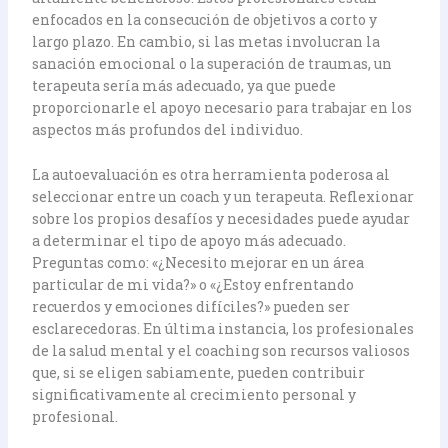
enfocados en la consecución de objetivos a corto y
largo plazo. En cambio, si las metas involucran la
sanación emocional o la superación de traumas, un
terapeuta sería más adecuado, ya que puede
proporcionarle el apoyo necesario para trabajar en los
aspectos más profundos del individuo.
La autoevaluación es otra herramienta poderosa al
seleccionar entre un coach y un terapeuta. Reflexionar
sobre los propios desafíos y necesidades puede ayudar
a determinar el tipo de apoyo más adecuado.
Preguntas como: «¿Necesito mejorar en un área
particular de mi vida?» o «¿Estoy enfrentando
recuerdos y emociones difíciles?» pueden ser
esclarecedoras. En última instancia, los profesionales
de la salud mental y el coaching son recursos valiosos
que, si se eligen sabiamente, pueden contribuir
significativamente al crecimiento personal y
profesional.