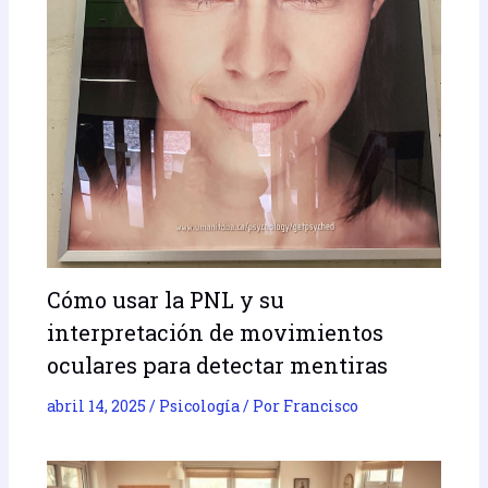
Cómo usar la PNL y su
interpretación de movimientos
oculares para detectar mentiras
abril 14, 2025
/
Psicología
/ Por
Francisco