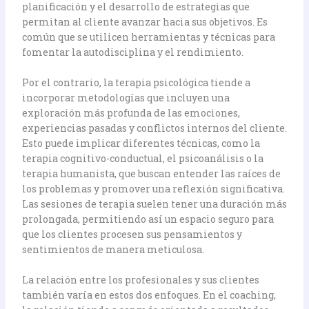
planificación y el desarrollo de estrategias que
permitan al cliente avanzar hacia sus objetivos. Es
común que se utilicen herramientas y técnicas para
fomentar la autodisciplina y el rendimiento.
Por el contrario, la terapia psicológica tiende a
incorporar metodologías que incluyen una
exploración más profunda de las emociones,
experiencias pasadas y conflictos internos del cliente.
Esto puede implicar diferentes técnicas, como la
terapia cognitivo-conductual, el psicoanálisis o la
terapia humanista, que buscan entender las raíces de
los problemas y promover una reflexión significativa.
Las sesiones de terapia suelen tener una duración más
prolongada, permitiendo así un espacio seguro para
que los clientes procesen sus pensamientos y
sentimientos de manera meticulosa.
La relación entre los profesionales y sus clientes
también varía en estos dos enfoques. En el coaching,