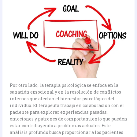
Por otro lado, la terapia psicológica se enfoca en la
sanación emocional y en la resolución de conflictos
internos que afectan el bienestar psicológico del
individuo. El terapeuta trabaja en colaboración con el
paciente para explorar experiencias pasadas,
emociones y patrones de comportamiento que pueden
estar contribuyendo a problemas actuales. Este
análisis profundo busca proporcionar a los pacientes