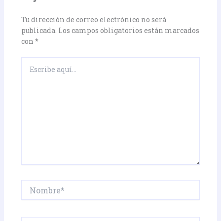
Tu dirección de correo electrónico no será
publicada.
Los campos obligatorios están marcados
con
*
Escribe
aquí...
Nombre*