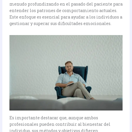
menudo profundizando en el pasado del paciente para
entender los patrones de comportamiento actuales.
Este enfoque es esencial para ayudar a los individuos a
gestionar y superar sus dificultades emocionales.
Es importante destacar que, aunque ambos
profesionales pueden contribuir al bienestar del
individuo, sus métodos y objetivos difieren