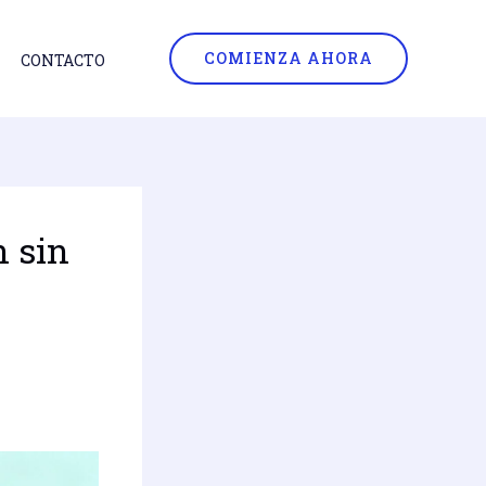
COMIENZA AHORA
CONTACTO
n sin