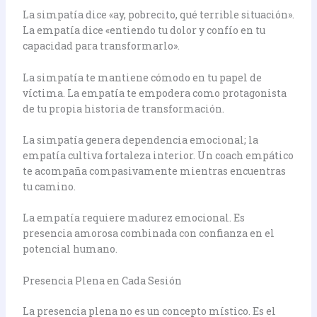
La simpatía dice «ay, pobrecito, qué terrible situación».
La empatía dice «entiendo tu dolor y confío en tu
capacidad para transformarlo».
La simpatía te mantiene cómodo en tu papel de
víctima. La empatía te empodera como protagonista
de tu propia historia de transformación.
La simpatía genera dependencia emocional; la
empatía cultiva fortaleza interior. Un coach empático
te acompaña compasivamente mientras encuentras
tu camino.
La empatía requiere madurez emocional. Es
presencia amorosa combinada con confianza en el
potencial humano.
Presencia Plena en Cada Sesión
La presencia plena no es un concepto místico. Es el