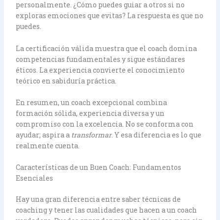
personalmente. ¿Cómo puedes guiar a otros si no
exploras emociones que evitas? La respuesta es que no
puedes.
La certificación válida muestra que el coach domina
competencias fundamentales y sigue estándares
éticos. La experiencia convierte el conocimiento
teórico en sabiduría práctica.
En resumen, un coach excepcional combina
formación sólida, experiencia diversa y un
compromiso con la excelencia. No se conforma con
ayudar; aspira a
transformar
. Y esa diferencia es lo que
realmente cuenta.
Características de un Buen Coach: Fundamentos
Esenciales
Hay una gran diferencia entre saber técnicas de
coaching y tener las cualidades que hacen a un coach