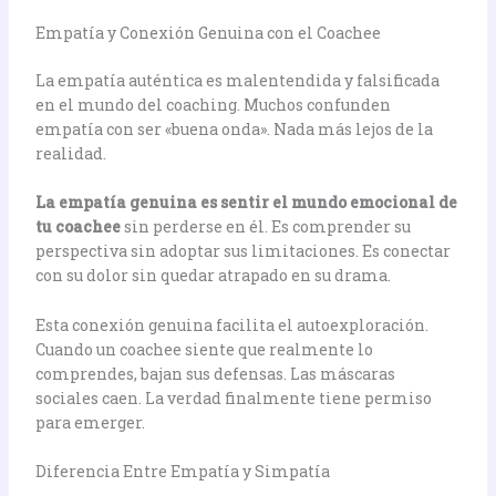
Empatía y Conexión Genuina con el Coachee
La empatía auténtica es malentendida y falsificada
en el mundo del coaching. Muchos confunden
empatía con ser «buena onda». Nada más lejos de la
realidad.
La empatía genuina es sentir el mundo emocional de
tu coachee
sin perderse en él. Es comprender su
perspectiva sin adoptar sus limitaciones. Es conectar
con su dolor sin quedar atrapado en su drama.
Esta conexión genuina facilita el autoexploración.
Cuando un coachee siente que realmente lo
comprendes, bajan sus defensas. Las máscaras
sociales caen. La verdad finalmente tiene permiso
para emerger.
Diferencia Entre Empatía y Simpatía