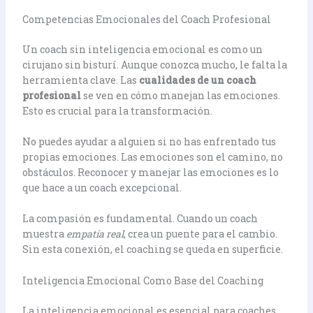
Competencias Emocionales del Coach Profesional
Un coach sin inteligencia emocional es como un
cirujano sin bisturí. Aunque conozca mucho, le falta la
herramienta clave. Las
cualidades de un coach
profesional
se ven en cómo manejan las emociones.
Esto es crucial para la transformación.
No puedes ayudar a alguien si no has enfrentado tus
propias emociones. Las emociones son el camino, no
obstáculos. Reconocer y manejar las emociones es lo
que hace a un coach excepcional.
La compasión es fundamental. Cuando un coach
muestra
empatía real
, crea un puente para el cambio.
Sin esta conexión, el coaching se queda en superficie.
Inteligencia Emocional Como Base del Coaching
La inteligencia emocional es esencial para coaches.