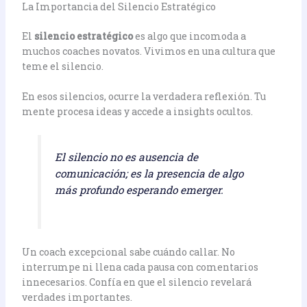
La Importancia del Silencio Estratégico
El
silencio estratégico
es algo que incomoda a
muchos coaches novatos. Vivimos en una cultura que
teme el silencio.
En esos silencios, ocurre la verdadera reflexión. Tu
mente procesa ideas y accede a insights ocultos.
El silencio no es ausencia de
comunicación; es la presencia de algo
más profundo esperando emerger.
Un coach excepcional sabe cuándo callar. No
interrumpe ni llena cada pausa con comentarios
innecesarios. Confía en que el silencio revelará
verdades importantes.