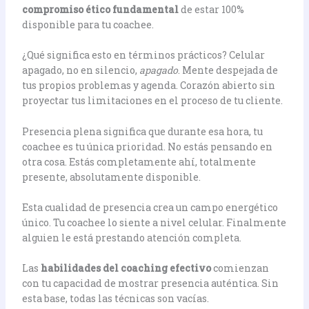
compromiso ético fundamental
de estar 100%
disponible para tu coachee.
¿Qué significa esto en términos prácticos? Celular
apagado, no en silencio,
apagado
. Mente despejada de
tus propios problemas y agenda. Corazón abierto sin
proyectar tus limitaciones en el proceso de tu cliente.
Presencia plena significa que durante esa hora, tu
coachee es tu única prioridad. No estás pensando en
otra cosa. Estás completamente ahí, totalmente
presente, absolutamente disponible.
Esta cualidad de presencia crea un campo energético
único. Tu coachee lo siente a nivel celular. Finalmente
alguien le está prestando atención completa.
Las
habilidades del coaching efectivo
comienzan
con tu capacidad de mostrar presencia auténtica. Sin
esta base, todas las técnicas son vacías.