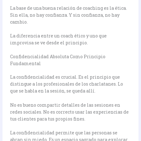
La base de una buena relación de coaching es la ética.
Sin ella, no hay confianza. Y sin confianza, no hay
cambio.
La diferencia entre un coach ético y uno que
improvisa se ve desde el principio.
Confidencialidad Absoluta Como Principio
Fundamental
La confidencialidad es crucial. Es el principio que
distingue a los profesionales de los charlatanes. Lo
que se habla en la sesión, se queda allí.
No es bueno compartir detalles de las sesiones en
redes sociales. No es correcto usar las experiencias de
tus clientes para tus propios fines.
La confidencialidad permite que las personas se
abran sin miedo. Es un espacio sagrado para explorar