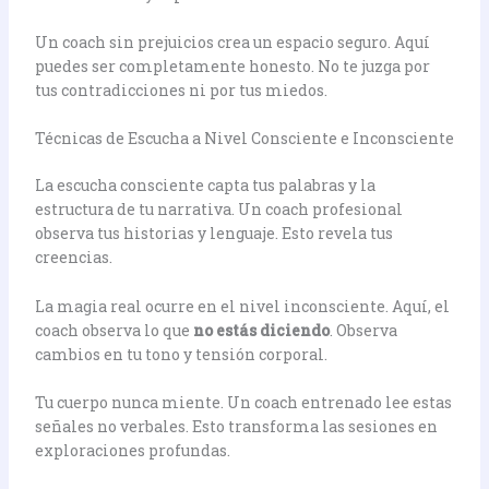
Un coach sin prejuicios crea un espacio seguro. Aquí
puedes ser completamente honesto. No te juzga por
tus contradicciones ni por tus miedos.
Técnicas de Escucha a Nivel Consciente e Inconsciente
La escucha consciente capta tus palabras y la
estructura de tu narrativa. Un coach profesional
observa tus historias y lenguaje. Esto revela tus
creencias.
La magia real ocurre en el nivel inconsciente. Aquí, el
coach observa lo que
no estás diciendo
. Observa
cambios en tu tono y tensión corporal.
Tu cuerpo nunca miente. Un coach entrenado lee estas
señales no verbales. Esto transforma las sesiones en
exploraciones profundas.