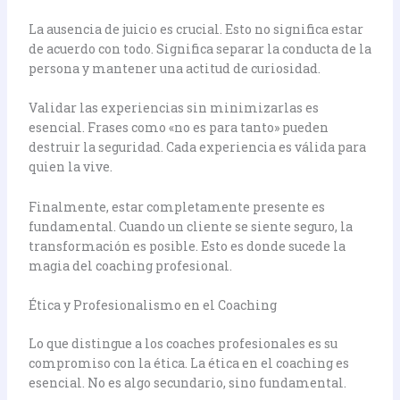
La ausencia de juicio es crucial. Esto no significa estar
de acuerdo con todo. Significa separar la conducta de la
persona y mantener una actitud de curiosidad.
Validar las experiencias sin minimizarlas es
esencial. Frases como «no es para tanto» pueden
destruir la seguridad. Cada experiencia es válida para
quien la vive.
Finalmente, estar completamente presente es
fundamental. Cuando un cliente se siente seguro, la
transformación es posible. Esto es donde sucede la
magia del coaching profesional.
Ética y Profesionalismo en el Coaching
Lo que distingue a los coaches profesionales es su
compromiso con la ética. La ética en el coaching es
esencial. No es algo secundario, sino fundamental.