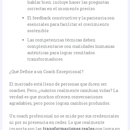
hablar bien: incluye hacer las preguntas
correctas en el momento preciso
El feedback constructivo y la paciencia son
esenciales para facilitar el crecimiento
sostenible
Las competencias técnicas deben
complementarse con cualidades humanas
auténticas para lograr resultados
transformadores
¿Qué Define a un Coach Excepcional?
El mercado está lleno de personas que dicen ser
coaches. Pero, ¿cuántos realmente cambian vidas? La
verdad es que muchos ofrecen conversaciones
agradables, pero pocos logran cambios profundos.
Un coach profesional no se mide por sus credenciales
ni por su presencia en redes. Lo que realmente
importa son las
transformaciones reales
que logra en