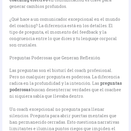
generar cambios profundos.
¿Qué hace a un comunicador excepcional en el mundo
del coaching? La diferencia está en los detalles. El
tipo de pregunta, el momento del feedback y la
congruencia entre lo que dices y tu lenguaje corporal
son cruciales.
Preguntas Poderosas que Generan Reflexión
Las preguntas son el bisturí del coach profesional.
Pero no cualquier pregunta es poderosa. La diferencia
radica en la profundidad y la intención. Las
preguntas
poderosas
buscan desenterrar verdades que el coachee
ni siquiera sabía que llevaba dentro.
Un coach excepcional no pregunta para llenar
silencios. Pregunta para abrir puertas mentales que
han permanecido cerradas. Esto cuestiona narrativas
limitantes e ilumina puntos ciegos que impiden el