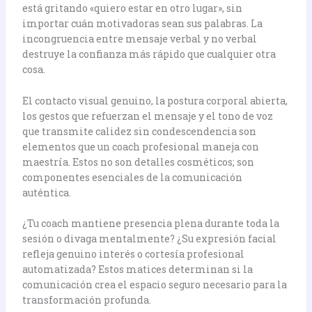
está gritando «quiero estar en otro lugar», sin
importar cuán motivadoras sean sus palabras. La
incongruencia entre mensaje verbal y no verbal
destruye la confianza más rápido que cualquier otra
cosa.
El contacto visual genuino, la postura corporal abierta,
los gestos que refuerzan el mensaje y el tono de voz
que transmite calidez sin condescendencia son
elementos que un coach profesional maneja con
maestría. Estos no son detalles cosméticos; son
componentes esenciales de la comunicación
auténtica.
¿Tu coach mantiene presencia plena durante toda la
sesión o divaga mentalmente? ¿Su expresión facial
refleja genuino interés o cortesía profesional
automatizada? Estos matices determinan si la
comunicación crea el espacio seguro necesario para la
transformación profunda.