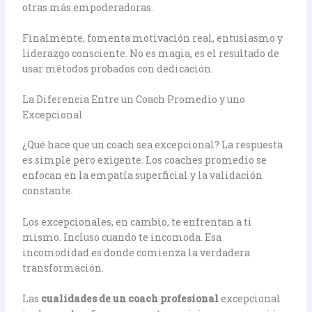
otras más empoderadoras.
Finalmente, fomenta motivación real, entusiasmo y
liderazgo consciente. No es magia, es el resultado de
usar métodos probados con dedicación.
La Diferencia Entre un Coach Promedio y uno
Excepcional
¿Qué hace que un coach sea excepcional? La respuesta
es simple pero exigente. Los coaches promedio se
enfocan en la empatía superficial y la validación
constante.
Los excepcionales, en cambio, te enfrentan a ti
mismo. Incluso cuando te incomoda. Esa
incomodidad es donde comienza la verdadera
transformación.
Las
cualidades de un coach profesional
excepcional