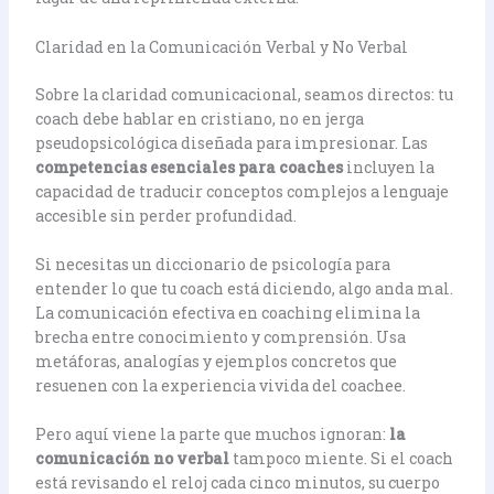
Claridad en la Comunicación Verbal y No Verbal
Sobre la claridad comunicacional, seamos directos: tu
coach debe hablar en cristiano, no en jerga
pseudopsicológica diseñada para impresionar. Las
competencias esenciales para coaches
incluyen la
capacidad de traducir conceptos complejos a lenguaje
accesible sin perder profundidad.
Si necesitas un diccionario de psicología para
entender lo que tu coach está diciendo, algo anda mal.
La comunicación efectiva en coaching elimina la
brecha entre conocimiento y comprensión. Usa
metáforas, analogías y ejemplos concretos que
resuenen con la experiencia vivida del coachee.
Pero aquí viene la parte que muchos ignoran:
la
comunicación no verbal
tampoco miente. Si el coach
está revisando el reloj cada cinco minutos, su cuerpo