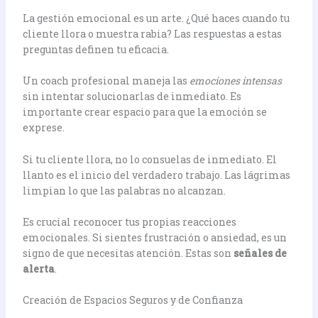
La gestión emocional es un arte. ¿Qué haces cuando tu
cliente llora o muestra rabia? Las respuestas a estas
preguntas definen tu eficacia.
Un coach profesional maneja las
emociones intensas
sin intentar solucionarlas de inmediato. Es
importante crear espacio para que la emoción se
exprese.
Si tu cliente llora, no lo consuelas de inmediato. El
llanto es el inicio del verdadero trabajo. Las lágrimas
limpian lo que las palabras no alcanzan.
Es crucial reconocer tus propias reacciones
emocionales. Si sientes frustración o ansiedad, es un
signo de que necesitas atención. Estas son
señales de
alerta
.
Creación de Espacios Seguros y de Confianza