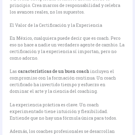
principio. Crea marcos de responsabilidad y celebra
los avances reales, no los supuestos.
El Valor de la Certificación y la Experiencia
En México, cualquiera puede decir que es coach. Pero
eso no hace a nadie un verdadero agente de cambio. La
certificación y la experiencia sí importan, pero no
como adorno.
Las
características de un buen coach
incluyen el
compromiso con la formación continua. Un coach
certificado ha invertido tiempo y esfuerzo en
dominar el arte y la ciencia del coaching.
La experiencia práctica es clave. Un coach
experimentado tiene intuición y flexibilidad.
Entiende que no hay una fórmula única para todos.
Además, los coaches profesionales se desarrollan