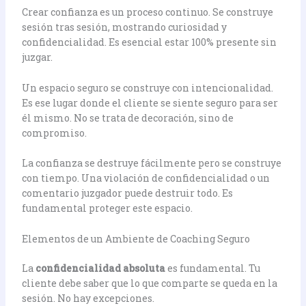
Crear confianza es un proceso continuo. Se construye
sesión tras sesión, mostrando curiosidad y
confidencialidad. Es esencial estar 100% presente sin
juzgar.
Un espacio seguro se construye con intencionalidad.
Es ese lugar donde el cliente se siente seguro para ser
él mismo. No se trata de decoración, sino de
compromiso.
La confianza se destruye fácilmente pero se construye
con tiempo. Una violación de confidencialidad o un
comentario juzgador puede destruir todo. Es
fundamental proteger este espacio.
Elementos de un Ambiente de Coaching Seguro
La
confidencialidad absoluta
es fundamental. Tu
cliente debe saber que lo que comparte se queda en la
sesión. No hay excepciones.