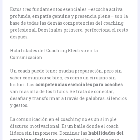
Estos tres fundamentos esenciales —escucha activa
profunda, empatía genuina y presencia plena— son la
base de todas las demás competencias del coaching
profesional. Domínalos primero, perfecciona el resto
después.
Habilidades del Coaching Efectivo en la
Comunicación
Un coach puede tener mucha preparación, pero sin
saber comunicarse bien, es como un cirujano sin
bisturí. Las
competencias esenciales para coaches
van más allá de los títulos. Se trata de conectar,
desafiar y transformar a través de palabras, silencios
y gestos.
La comunicación en el coaching no es un simple
discurso motivacional. Es un baile donde el coach
lidera sin imponerse. Dominar las
habilidades del
coaching efectivo
en comunicación es clave para