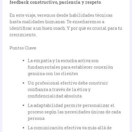
feedback constructivo, paciencia y respeto
.
En este viaje, veremos desde habilidades técnicas
hasta cualidades humanas. Te enseñaremos a
identificar a un buen coach. Y por qué es crucial para tu
crecimiento.
Puntos Clave
La empatía y la escucha activa son
fundamentales para establecer conexión
genuina con los clientes
Un profesional efectivo debe construir
confianza a través de la ética y
confidencialidad absoluta
La adaptabilidad permite personalizar el
proceso según las necesidades únicas de cada
persona
La comunicación efectiva va más allá de