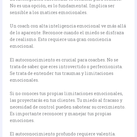
No es una opción, es lo fundamental. Implica ser
sensible a los matices emocionales.
Un coach con alta inteligencia emocional ve más allá
de lo aparente. Reconoce cuando el miedo se disfraza
de realismo. Esto requiere una gran conciencia
emocional.
El autoconocimiento es crucial para coaches. No se
trata de saber que eres introvertido o perfeccionista.
Se trata de entender tus traumas y limitaciones
emocionales.
Si no conoces tus propias limitaciones emocionales,
las proyectarás en tus clientes. Tu miedo al fracaso y
necesidad de control pueden sabotear su crecimiento.
Es importante reconocer y manejar tus propias
emociones.
El autoconocimiento profundo requiere valentía.