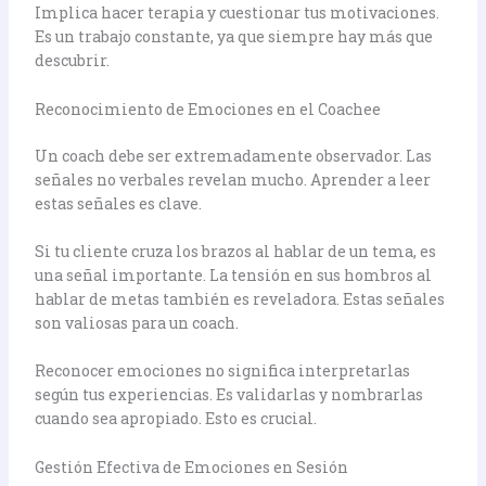
Implica hacer terapia y cuestionar tus motivaciones.
Es un trabajo constante, ya que siempre hay más que
descubrir.
Reconocimiento de Emociones en el Coachee
Un coach debe ser extremadamente observador. Las
señales no verbales revelan mucho. Aprender a leer
estas señales es clave.
Si tu cliente cruza los brazos al hablar de un tema, es
una señal importante. La tensión en sus hombros al
hablar de metas también es reveladora. Estas señales
son valiosas para un coach.
Reconocer emociones no significa interpretarlas
según tus experiencias. Es validarlas y nombrarlas
cuando sea apropiado. Esto es crucial.
Gestión Efectiva de Emociones en Sesión