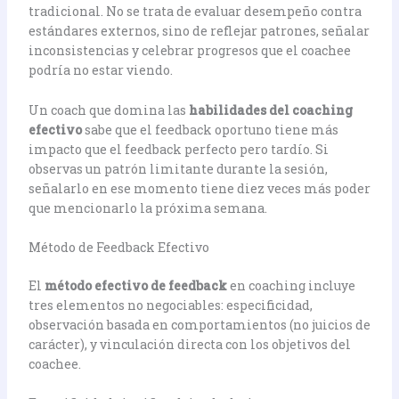
tradicional. No se trata de evaluar desempeño contra
estándares externos, sino de reflejar patrones, señalar
inconsistencias y celebrar progresos que el coachee
podría no estar viendo.
Un coach que domina las
habilidades del coaching
efectivo
sabe que el feedback oportuno tiene más
impacto que el feedback perfecto pero tardío. Si
observas un patrón limitante durante la sesión,
señalarlo en ese momento tiene diez veces más poder
que mencionarlo la próxima semana.
Método de Feedback Efectivo
El
método efectivo de feedback
en coaching incluye
tres elementos no negociables: especificidad,
observación basada en comportamientos (no juicios de
carácter), y vinculación directa con los objetivos del
coachee.