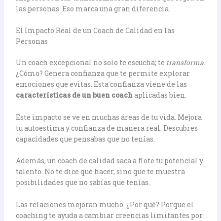
las personas. Eso marca una gran diferencia.
El Impacto Real de un Coach de Calidad en las
Personas
Un coach excepcional no solo te escucha; te
transforma
.
¿Cómo? Genera confianza que te permite explorar
emociones que evitas. Esta confianza viene de las
características de un buen coach
aplicadas bien.
Este impacto se ve en muchas áreas de tu vida. Mejora
tu autoestima y confianza de manera real. Descubres
capacidades que pensabas que no tenías.
Además, un coach de calidad saca a flote tu potencial y
talento. No te dice qué hacer, sino que te muestra
posibilidades que no sabías que tenías.
Las relaciones mejoran mucho. ¿Por qué? Porque el
coaching te ayuda a cambiar creencias limitantes por