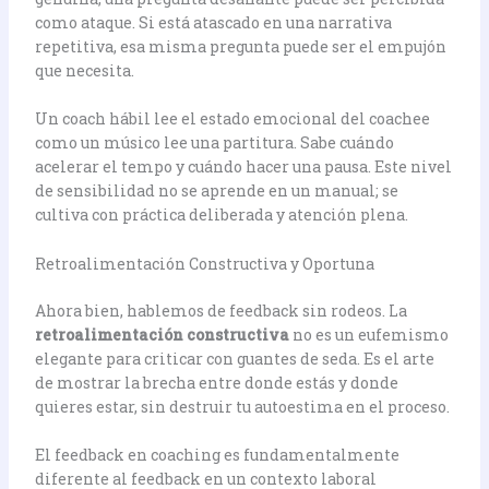
como ataque. Si está atascado en una narrativa
repetitiva, esa misma pregunta puede ser el empujón
que necesita.
Un coach hábil lee el estado emocional del coachee
como un músico lee una partitura. Sabe cuándo
acelerar el tempo y cuándo hacer una pausa. Este nivel
de sensibilidad no se aprende en un manual; se
cultiva con práctica deliberada y atención plena.
Retroalimentación Constructiva y Oportuna
Ahora bien, hablemos de feedback sin rodeos. La
retroalimentación constructiva
no es un eufemismo
elegante para criticar con guantes de seda. Es el arte
de mostrar la brecha entre donde estás y donde
quieres estar, sin destruir tu autoestima en el proceso.
El feedback en coaching es fundamentalmente
diferente al feedback en un contexto laboral